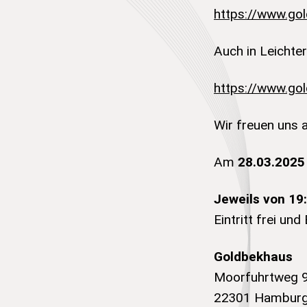
https://www.gol
Auch in Leichte
https://www.go
Wir freuen uns 
Am
28.03.2025
Jeweils von 19
Eintritt frei und 
Goldbekhaus
Moorfuhrtweg 
22301 Hambur