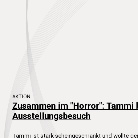
AKTION
Zusammen im "Horror": Tammi 
Ausstellungsbesuch
Tammi ist stark seheingeschränkt und wollte ger