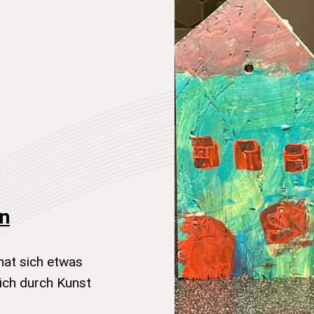
en
hat sich etwas
ich durch Kunst