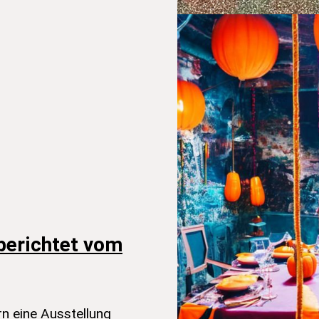
berichtet vom
n eine Ausstellung