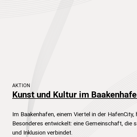
AKTION
Kunst und Kultur im Baakenhaf
Im Baakenhafen, einem Viertel in der HafenCity, 
Besonderes entwickelt: eine Gemeinschaft, die s
und Inklusion verbindet.