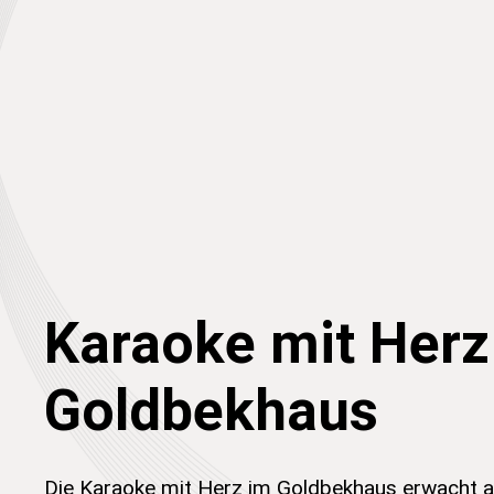
Karaoke mit Herz
Goldbekhaus
Die Karaoke mit Herz im Goldbekhaus erwacht a