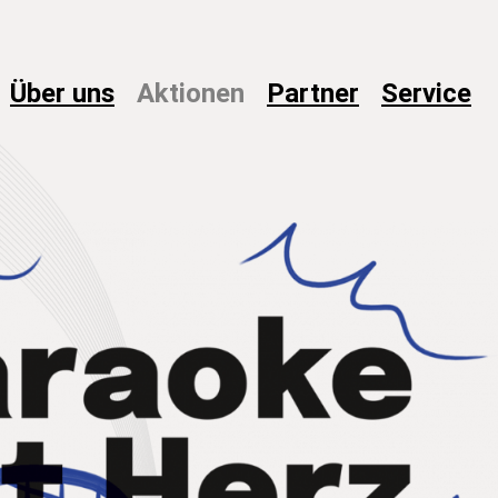
Über
uns
Aktionen
Partner
Service